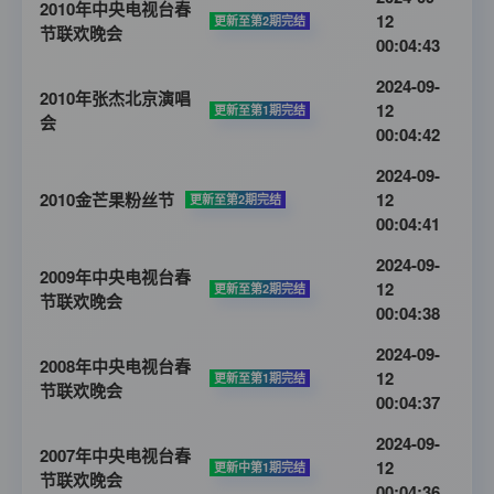
2010年中央电视台春
12
更新至第2期完结
节联欢晚会
00:04:43
2024-09-
2010年张杰北京演唱
12
更新至第1期完结
会
00:04:42
2024-09-
2010金芒果粉丝节
12
更新至第2期完结
00:04:41
2024-09-
2009年中央电视台春
12
更新至第2期完结
节联欢晚会
00:04:38
2024-09-
2008年中央电视台春
12
更新至第1期完结
节联欢晚会
00:04:37
2024-09-
2007年中央电视台春
12
更新中第1期完结
节联欢晚会
00:04:36