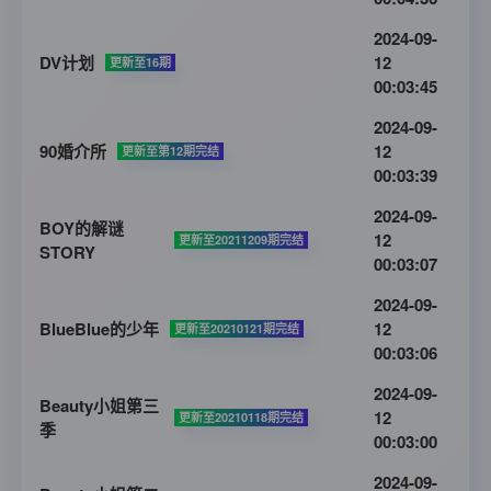
2024-09-
DV计划
12
更新至16期
00:03:45
2024-09-
90婚介所
12
更新至第12期完结
00:03:39
2024-09-
BOY的解谜
12
更新至20211209期完结
STORY
00:03:07
2024-09-
BlueBlue的少年
12
更新至20210121期完结
00:03:06
2024-09-
Beauty小姐第三
12
更新至20210118期完结
季
00:03:00
2024-09-