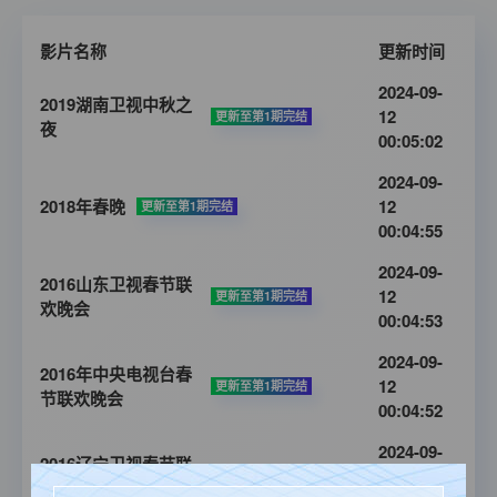
影片名称
更新时间
2024-09-
2019湖南卫视中秋之
12
更新至第1期完结
夜
00:05:02
2024-09-
2018年春晚
12
更新至第1期完结
00:04:55
2024-09-
2016山东卫视春节联
12
更新至第1期完结
欢晚会
00:04:53
2024-09-
2016年中央电视台春
12
更新至第1期完结
节联欢晚会
00:04:52
2024-09-
2016辽宁卫视春节联
12
更新至第1期完结
欢晚会