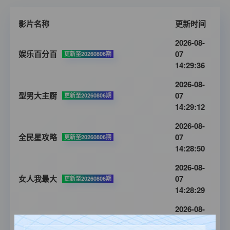
影片名称
更新时间
2026-08-
娱乐百分百
07
更新至20260806期
14:29:36
2026-08-
型男大主厨
07
更新至20260806期
14:29:12
2026-08-
全民星攻略
07
更新至20260806期
14:28:50
2026-08-
女人我最大
07
更新至20260806期
14:28:29
2026-08-
11点热吵店
07
更新至20260806期