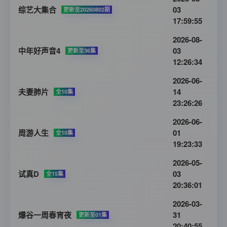
综艺大集合
03
更新至20260802期
17:59:55
2026-08-
中年好声音4
03
更新至36集
12:26:34
2026-06-
夫妻肺片
14
全10集
23:26:26
2026-06-
周游人生
01
全10集
19:23:33
2026-05-
试真D
03
全15集
20:36:01
2026-03-
爆谷一周春宵夜
31
更新至01集
20:40:55