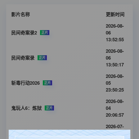
影片名称
更新时间
2026-08-
民间奇案录2
06
正片
13:52:55
2026-08-
民间奇案录
06
正片
13:50:17
2026-08-
斩毒行动2026
05
正片
23:50:25
2026-08-
鬼玩人6：炼狱
04
正片
20:06:57
2026-07-
消失的人
31
正片