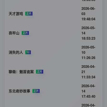
2026-06-
天才游戏
03
正片
19:48:04
2026-05-
哀牢山
14
正片
18:53:23
2026-05-
消失的人
10
TC
11:26:26
2026-04-
聊斋：魅首诡案
21
正片
11:33:34
2026-04-
东北奇妙故事
14
正片
17:45:40
2026-04-