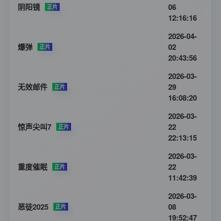
阴阳镜
06
正片
12:16:16
2026-04-
爆弹
02
正片
20:43:56
2026-03-
无效邮件
29
正片
16:08:20
2026-03-
惊声尖叫7
22
正片
22:13:15
2026-03-
重度催眠
22
正片
11:42:39
2026-03-
恶徒2025
08
正片
19:52:47