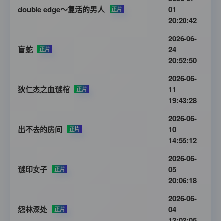
double edge～复活的男人
01
正片
20:20:42
2026-06-
盲蛇
24
正片
20:52:50
2026-06-
狄仁杰之血谜棺
11
正片
19:43:28
2026-06-
出不去的房间
10
正片
14:55:12
2026-06-
谜印女子
05
正片
20:06:18
2026-06-
怨林深处
04
正片
13:03:05