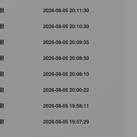
剧
2026-08-05 20:11:30
剧
2026-08-05 20:10:30
剧
2026-08-05 20:09:35
剧
2026-08-05 20:08:50
剧
2026-08-05 20:08:10
剧
2026-08-05 20:00:22
剧
2026-08-05 19:58:11
剧
2026-08-05 19:57:29