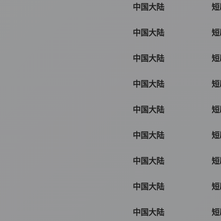
中国大陆
短
中国大陆
短
中国大陆
短
中国大陆
短
中国大陆
短
中国大陆
短
中国大陆
短
中国大陆
短
中国大陆
短