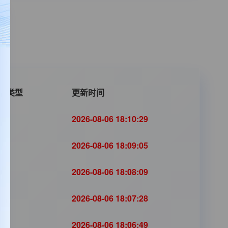
片类型
更新时间
剧
2026-08-06 18:10:29
剧
2026-08-06 18:09:05
剧
2026-08-06 18:08:09
剧
2026-08-06 18:07:28
剧
2026-08-06 18:06:49