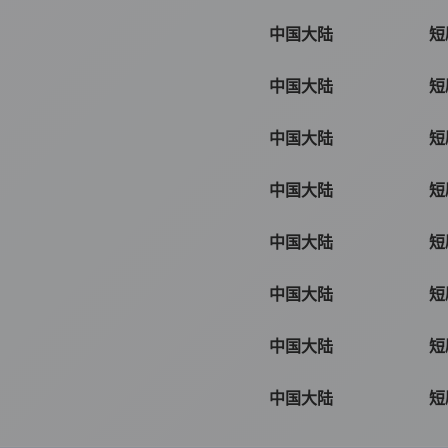
中国大陆
短
中国大陆
短
中国大陆
短
中国大陆
短
中国大陆
短
中国大陆
短
中国大陆
短
中国大陆
短