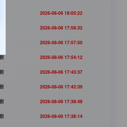
剧
2026-08-06 18:05:22
剧
2026-08-06 17:58:32
剧
2026-08-06 17:57:50
剧
2026-08-06 17:54:12
剧
2026-08-06 17:43:37
剧
2026-08-06 17:42:39
剧
2026-08-06 17:38:48
剧
2026-08-06 17:38:14