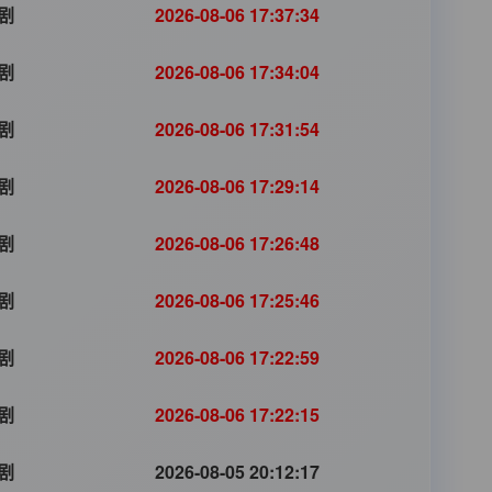
剧
2026-08-06 17:37:34
剧
2026-08-06 17:34:04
剧
2026-08-06 17:31:54
剧
2026-08-06 17:29:14
剧
2026-08-06 17:26:48
剧
2026-08-06 17:25:46
剧
2026-08-06 17:22:59
剧
2026-08-06 17:22:15
剧
2026-08-05 20:12:17