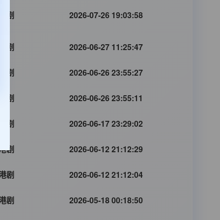
港剧
2026-07-26 19:03:58
港剧
2026-06-27 11:25:47
港剧
2026-06-26 23:55:27
港剧
2026-06-26 23:55:11
港剧
2026-06-17 23:29:02
港剧
2026-06-12 21:12:29
港剧
2026-06-12 21:12:04
港剧
2026-05-18 00:18:50