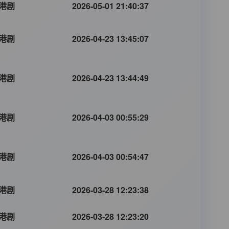
港剧
2026-05-01 21:40:37
港剧
2026-04-23 13:45:07
港剧
2026-04-23 13:44:49
港剧
2026-04-03 00:55:29
港剧
2026-04-03 00:54:47
港剧
2026-03-28 12:23:38
港剧
2026-03-28 12:23:20