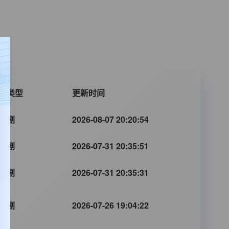
片类型
更新时间
港剧
2026-08-07 20:20:54
港剧
2026-07-31 20:35:51
港剧
2026-07-31 20:35:31
港剧
2026-07-26 19:04:22