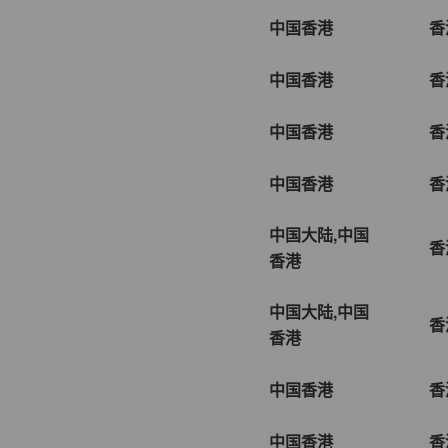
中国香港
香
中国香港
香
中国香港
香
中国香港
香
中国大陆,中国
香
香港
中国大陆,中国
香
香港
中国香港
香
中国香港
香