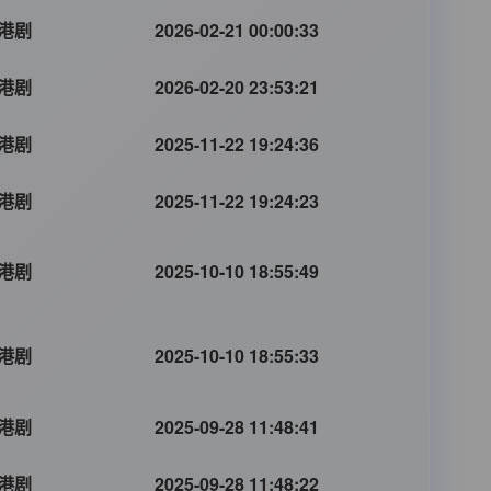
港剧
2026-02-21 00:00:33
港剧
2026-02-20 23:53:21
港剧
2025-11-22 19:24:36
港剧
2025-11-22 19:24:23
港剧
2025-10-10 18:55:49
港剧
2025-10-10 18:55:33
港剧
2025-09-28 11:48:41
港剧
2025-09-28 11:48:22