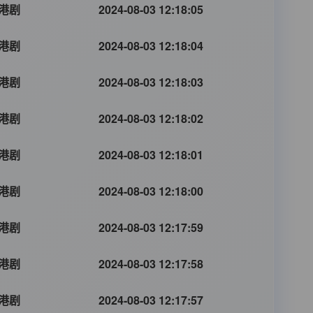
港剧
2024-08-03 12:18:05
港剧
2024-08-03 12:18:04
港剧
2024-08-03 12:18:03
港剧
2024-08-03 12:18:02
港剧
2024-08-03 12:18:01
港剧
2024-08-03 12:18:00
港剧
2024-08-03 12:17:59
港剧
2024-08-03 12:17:58
港剧
2024-08-03 12:17:57