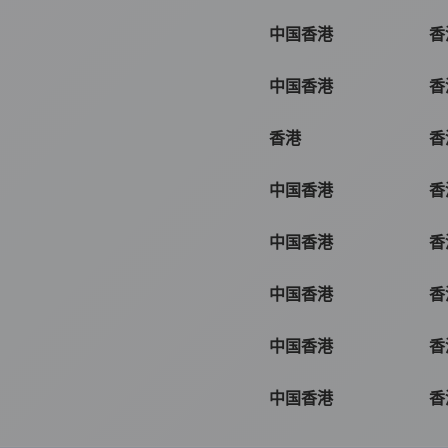
中国香港
香
中国香港
香
香港
香
中国香港
香
中国香港
香
中国香港
香
中国香港
香
中国香港
香