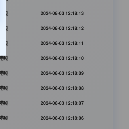
港剧
2024-08-03 12:18:13
港剧
2024-08-03 12:18:12
港剧
2024-08-03 12:18:11
港剧
2024-08-03 12:18:10
港剧
2024-08-03 12:18:09
港剧
2024-08-03 12:18:08
港剧
2024-08-03 12:18:07
港剧
2024-08-03 12:18:06