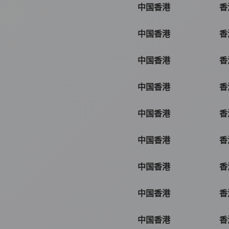
中国香港
香
中国香港
香
中国香港
香
中国香港
香
中国香港
香
中国香港
香
中国香港
香
中国香港
香
中国香港
香