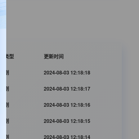
片类型
更新时间
港剧
2024-08-03 12:18:18
港剧
2024-08-03 12:18:17
港剧
2024-08-03 12:18:16
港剧
2024-08-03 12:18:15
港剧
2024-08-03 12:18:14