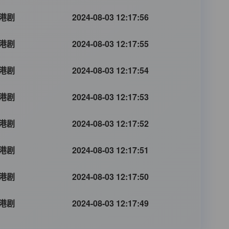
港剧
2024-08-03 12:17:56
港剧
2024-08-03 12:17:55
港剧
2024-08-03 12:17:54
港剧
2024-08-03 12:17:53
港剧
2024-08-03 12:17:52
港剧
2024-08-03 12:17:51
港剧
2024-08-03 12:17:50
港剧
2024-08-03 12:17:49