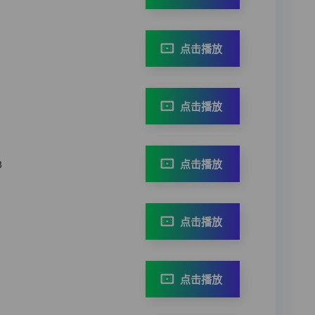
点击播放
点击播放
点击播放
8
点击播放
点击播放