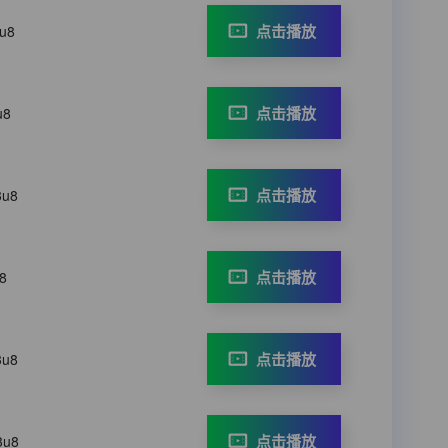
点击播放
3u8
点击播放
u8
点击播放
3u8
点击播放
8
点击播放
3u8
点击播放
3u8