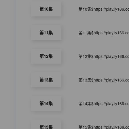
第10集
第10集$https://play.ly166.
第11集
第11集$https://play.ly166.
第12集
第12集$https://play.ly166.
第13集
第13集$https://play.ly166.
第14集
第14集$https://play.ly166.
第15集
第15集$https://play.ly166.