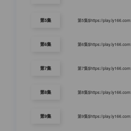
第5集
第5集$https://play.ly166.co
第6集
第6集$https://play.ly166.co
第7集
第7集$https://play.ly166.co
第8集
第8集$https://play.ly166.co
第9集
第9集$https://play.ly166.co