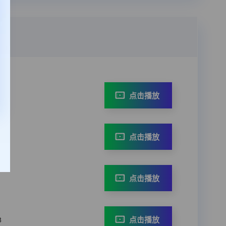
点击播放
点击播放
8
点击播放
点击播放
8