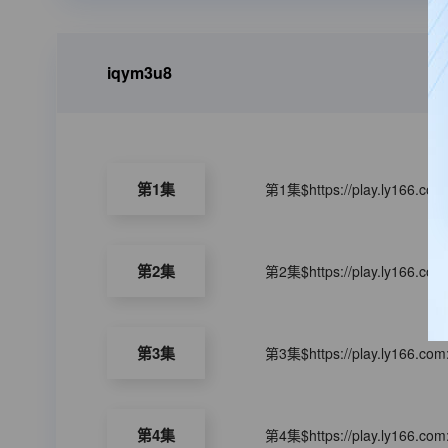
iqym3u8
第1集
第1集$https://play.ly166.co
第2集
第2集$https://play.ly166.co
第3集
第3集$https://play.ly166.co
第4集
第4集$https://play.ly166.co