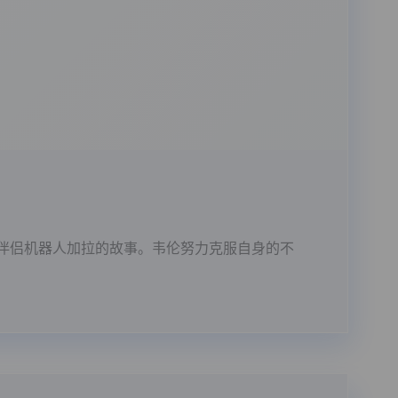
伴侣机器人加拉的故事。韦伦努力克服自身的不