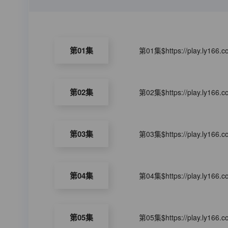
第01集
第01集$https://play.ly166.
第02集
第02集$https://play.ly166.
第03集
第03集$https://play.ly166.
第04集
第04集$https://play.ly166.
第05集
第05集$https://play.ly166.