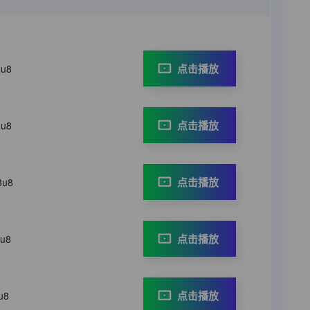
点击播放
3u8
点击播放
3u8
点击播放
3u8
点击播放
3u8
点击播放
u8