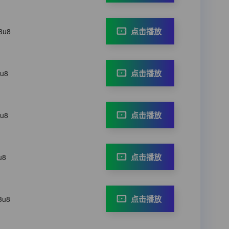
点击播放
3u8
点击播放
3u8
点击播放
3u8
点击播放
u8
点击播放
3u8