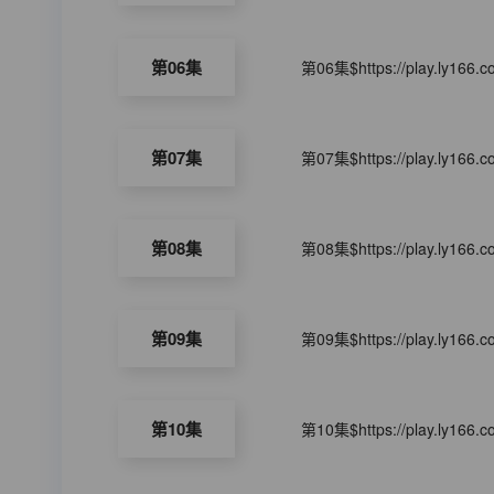
第06集
第06集$https://play.ly166.
第07集
第07集$https://play.ly166.
第08集
第08集$https://play.ly166.
第09集
第09集$https://play.ly166.
第10集
第10集$https://play.ly166.