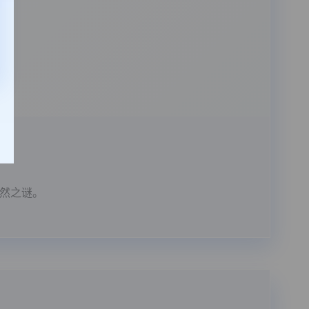
自然之谜。