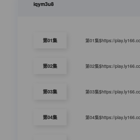
iqym3u8
第01集
第01集$https://play.ly166.
第02集
第02集$https://play.ly166.
第03集
第03集$https://play.ly166.
第04集
第04集$https://play.ly166.