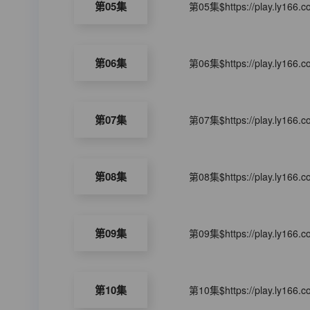
第05集
第05集$https://play.ly166.
第06集
第06集$https://play.ly166.
第07集
第07集$https://play.ly166.
第08集
第08集$https://play.ly166.
第09集
第09集$https://play.ly166.
第10集
第10集$https://play.ly166.