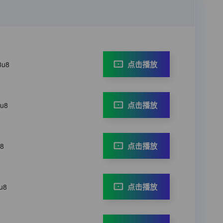
点击播放
3u8
点击播放
3u8
点击播放
u8
点击播放
u8