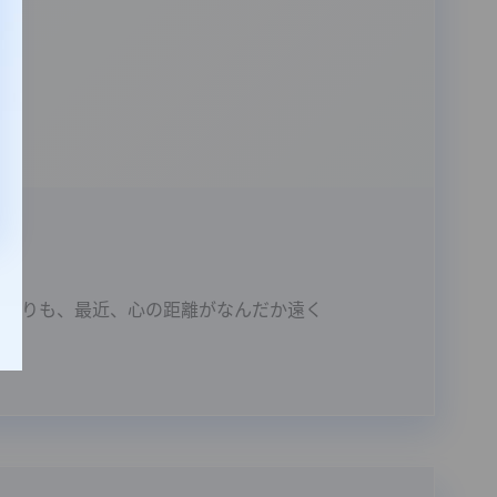
ふたりも、最近、心の距離がなんだか遠く