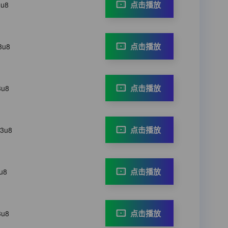
点击播放
3u8
点击播放
3u8
点击播放
3u8
点击播放
m3u8
点击播放
u8
点击播放
3u8